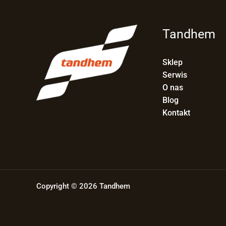
Tandhem
Sklep
Serwis
O nas
Blog
Kontakt
Copyright © 2026 Tandhem