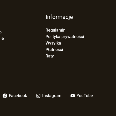
Informacje
Regulamin
o
Polityka prywatności
ie
Wysyłka
Płatności
Raty
Facebook
Instagram
YouTube