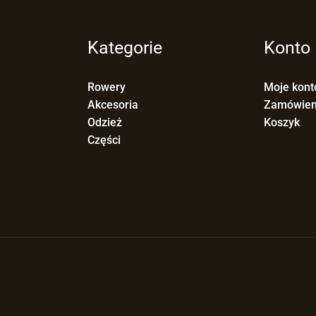
Kategorie
Konto
Rowery
Moje kont
Akcesoria
Zamówien
Odzież
Koszyk
Części