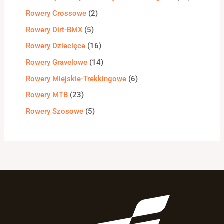
Rowery Crossowe
2
Rowery Dirt-BMX
5
Rowery Dziecięce
16
Rowery Gravelowe
14
Rowery Miejskie-Trekkingowe
6
Rowery MTB
23
Rowery Szosowe
5