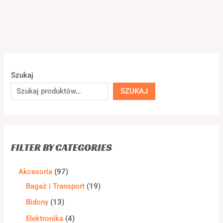
Szukaj
SZUKAJ
FILTER BY CATEGORIES
Akcesoria
97
Bagaż i Transport
19
Bidony
13
Elektronika
4