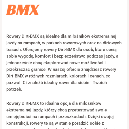
BMX
Rowery Dirt-BMX są idealne dla miłośników ekstremalnej
jazdy na rampach, w parkach rowerowych oraz na dirtowych
trasach. Oferujemy rowery Dirt-BMX dla osób, które cenią
sobie wygodę, komfort i bezpieczeństwo podczas jazdy, a
jednocześnie chcą eksplorować nowe możliwości i
przekraczać granice. W naszej ofercie znajdziesz rowery
Dirt-BMX w różnych rozmiarach, kolorach i cenach, co
pozwoli Ci znaleźć idealny rower dla siebie i Twoich
potrzeb.
Rowery Dirt-BMX to idealna opcja dla miłośników
ekstremalnej jazdy, którzy chcą przetestować swoje
umiejętności na rampach i przeszkodach. Dzięki swojej
konstrukcji, rowery te są w stanie poradzić sobie z