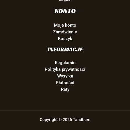
KONTO
Moje konto
Zamówienie
Koszyk
INFORMACJE
Regulamin
Polityka prywatności
Wysyłka
Płatności
Raty
Copyright © 2026 Tandhem