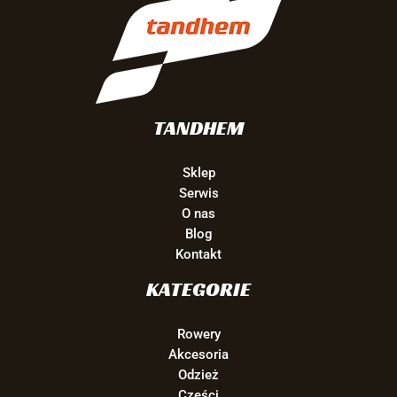
TANDHEM
Sklep
Serwis
O nas
Blog
Kontakt
KATEGORIE
Rowery
Akcesoria
Odzież
Części