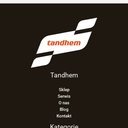
Tandhem
Sklep
Serwis
O nas
Blog
Kontakt
Kategorie