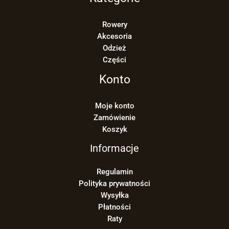
Rowery
Akcesoria
Odzież
Części
Konto
Moje konto
Zamówienie
Koszyk
Informacje
Regulamin
Polityka prywatności
Wysyłka
Płatności
Raty