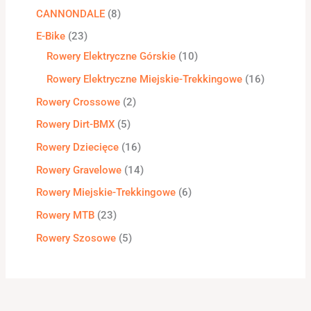
CANNONDALE
8
E-Bike
23
Rowery Elektryczne Górskie
10
Rowery Elektryczne Miejskie-Trekkingowe
16
Rowery Crossowe
2
Rowery Dirt-BMX
5
Rowery Dziecięce
16
Rowery Gravelowe
14
Rowery Miejskie-Trekkingowe
6
Rowery MTB
23
Rowery Szosowe
5