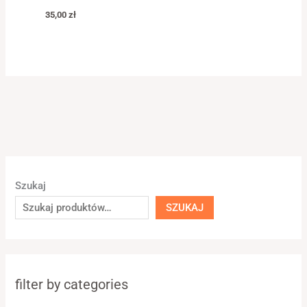
35,00
zł
Szukaj
SZUKAJ
filter by categories