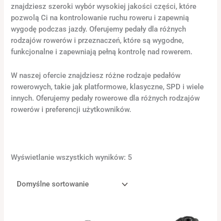
znajdziesz szeroki wybór wysokiej jakości części, które
pozwolą Ci na kontrolowanie ruchu roweru i zapewnią
wygodę podczas jazdy. Oferujemy pedały dla różnych
rodzajów rowerów i przeznaczeń, które są wygodne,
funkcjonalne i zapewniają pełną kontrolę nad rowerem.
W naszej ofercie znajdziesz różne rodzaje pedałów
rowerowych, takie jak platformowe, klasyczne, SPD i wiele
innych. Oferujemy pedały rowerowe dla różnych rodzajów
rowerów i preferencji użytkowników.
Wyświetlanie wszystkich wyników: 5