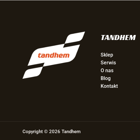
TANDHEM
Sklep
Serwis
O nas
Blog
Kontakt
Copyright © 2026 Tandhem