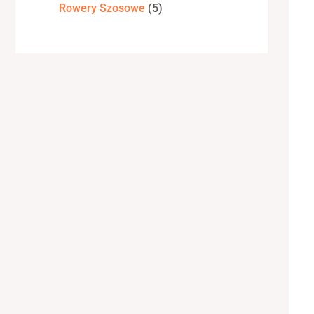
Rowery Szosowe
5