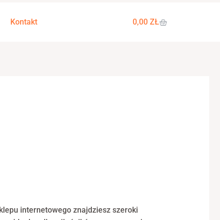
WÓZEK
Kontakt
0,00
ZŁ
klepu internetowego znajdziesz szeroki