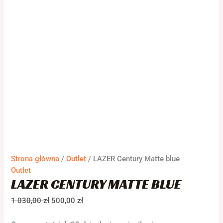
Strona główna
/
Outlet
/ LAZER Century Matte blue
Outlet
LAZER CENTURY MATTE BLUE
1 030,00
zł
500,00
zł