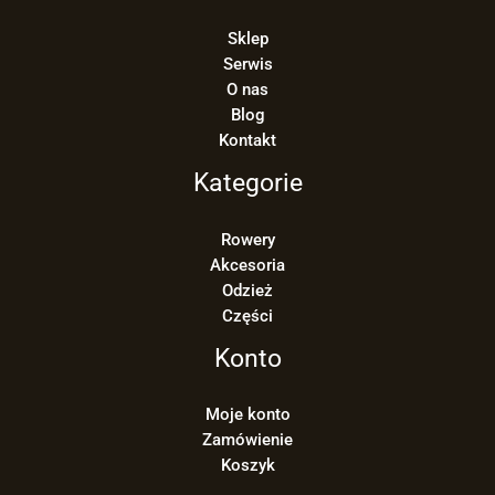
Sklep
Serwis
O nas
Blog
Kontakt
Kategorie
Rowery
Akcesoria
Odzież
Części
Konto
Moje konto
Zamówienie
Koszyk