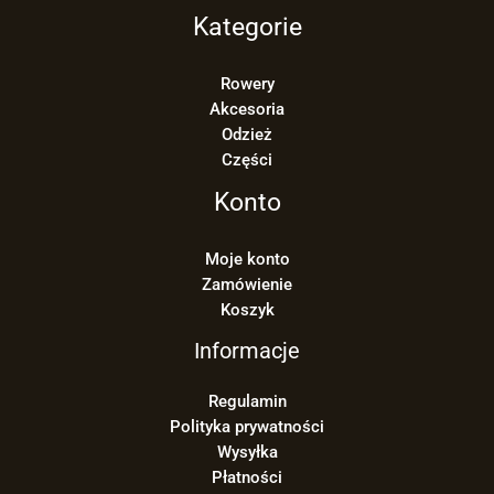
Kategorie
Rowery
Akcesoria
Odzież
Części
Konto
Moje konto
Zamówienie
Koszyk
Informacje
Regulamin
Polityka prywatności
Wysyłka
Płatności