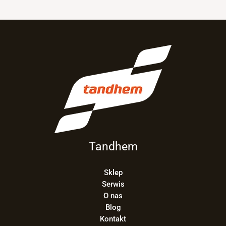
Tandhem
Sklep
Serwis
O nas
Blog
Kontakt