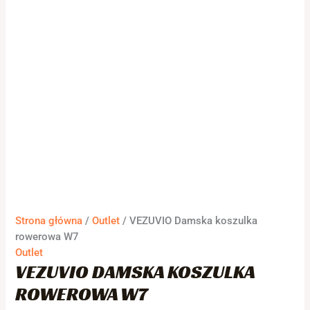
Strona główna
/
Outlet
/ VEZUVIO Damska koszulka
rowerowa W7
Outlet
VEZUVIO DAMSKA KOSZULKA
ROWEROWA W7