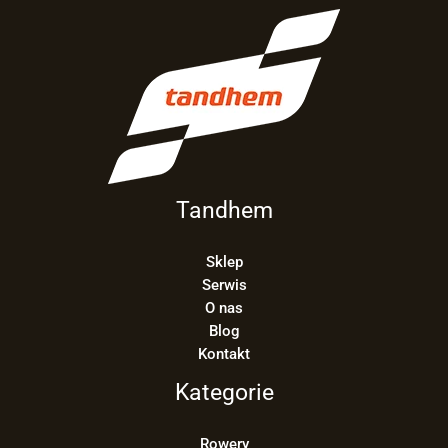
Tandhem
Sklep
Serwis
O nas
Blog
Kontakt
Kategorie
Rowery