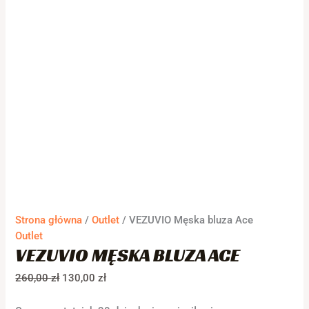
Strona główna
/
Outlet
/ VEZUVIO Męska bluza Ace
Outlet
VEZUVIO MĘSKA BLUZA ACE
260,00
zł
130,00
zł