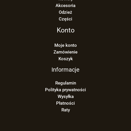
Akcesoria
Odzież
Części
Konto
Moje konto
Zamówienie
Koszyk
Informacje
Regulamin
Polityka prywatności
Wysyłka
Płatności
Raty