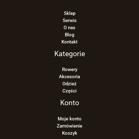
Sklep
Serwis
O nas
Blog
Kontakt
Kategorie
Rowery
Akcesoria
Odzież
Części
Konto
Moje konto
Zamówienie
Koszyk