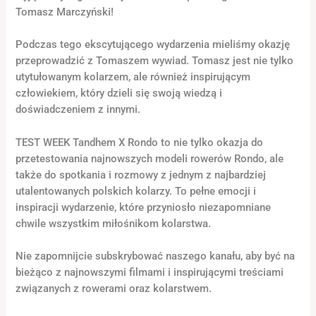
Tomasz Marczyński!
Podczas tego ekscytującego wydarzenia mieliśmy okazję
przeprowadzić z Tomaszem wywiad. Tomasz jest nie tylko
utytułowanym kolarzem, ale również inspirującym
człowiekiem, który dzieli się swoją wiedzą i
doświadczeniem z innymi.
TEST WEEK Tandhem X Rondo to nie tylko okazja do
przetestowania najnowszych modeli rowerów Rondo, ale
także do spotkania i rozmowy z jednym z najbardziej
utalentowanych polskich kolarzy. To pełne emocji i
inspiracji wydarzenie, które przyniosło niezapomniane
chwile wszystkim miłośnikom kolarstwa.
Nie zapomnijcie subskrybować naszego kanału, aby być na
bieżąco z najnowszymi filmami i inspirującymi treściami
związanych z rowerami oraz kolarstwem.