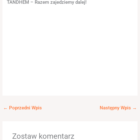
TANDHEM – Razem zajedziemy dalej!
←
Poprzedni Wpis
Następny Wpis
→
Zostaw komentarz