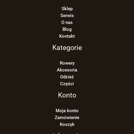
Sklep
Serwis
O nas
Blog
Kontakt
Kategorie
Rowery
Akcesoria
Odzież
Części
Konto
Moje konto
Zamówienie
Koszyk