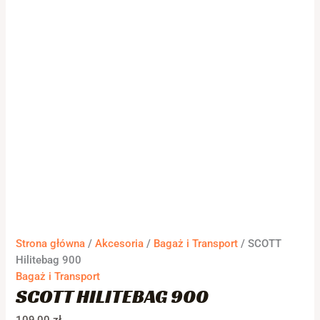
Strona główna
/
Akcesoria
/
Bagaż i Transport
/ SCOTT
Hilitebag 900
Bagaż i Transport
SCOTT HILITEBAG 900
109,00
zł