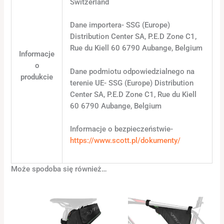
Switzerland
Dane importera- SSG (Europe)
Distribution Center SA, P.E.D Zone C1,
Rue du Kiell 60 6790 Aubange, Belgium
Informacje
o
Dane podmiotu odpowiedzialnego na
produkcie
terenie UE- SSG (Europe) Distribution
Center SA, P.E.D Zone C1, Rue du Kiell
60 6790 Aubange, Belgium
Informacje o bezpieczeństwie-
https://www.scott.pl/dokumenty/
Może spodoba się również…