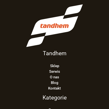
Tandhem
Sklep
Serwis
O nas
Blog
Kontakt
Kategorie