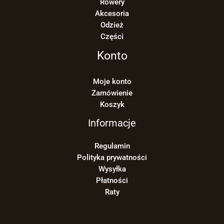
Rowery
Akcesoria
Odzież
Części
Konto
Moje konto
Zamówienie
Koszyk
Informacje
Regulamin
Polityka prywatności
Wysyłka
Płatności
Raty