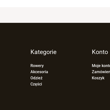
Kategorie
Konto
Rowery
Moje kont
Akcesoria
Zamówien
Odzież
Koszyk
Części