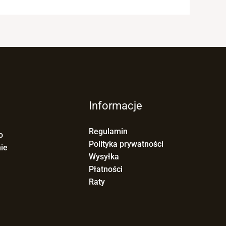
Informacje
Regulamin
o
Polityka prywatności
ie
Wysyłka
Płatności
Raty