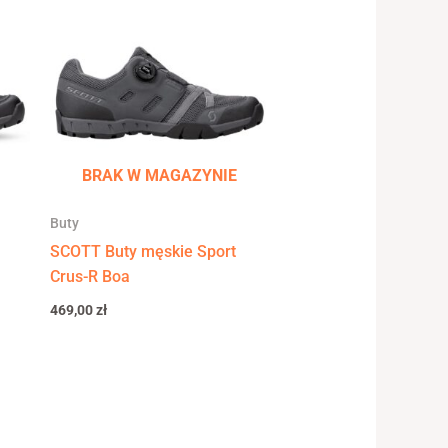
BRAK W MAGAZYNIE
Buty
SCOTT Buty męskie Sport
Crus-R Boa
469,00
zł