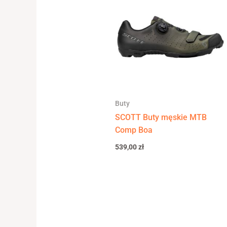
Buty
SCOTT Buty męskie MTB
Comp Boa
539,00
zł