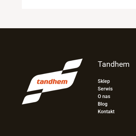
Tandhem
Sklep
Serwis
O nas
Blog
Kontakt