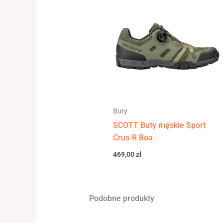
Buty
SCOTT Buty męskie Sport
Crus-R Boa
469,00
zł
Podobne produkty