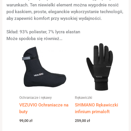
warunkach. Ten niewielki element można wygodnie nosić
pod kaskiem, proste, eleganckie wykorzystanie technologii,
aby zapewnić komfort przy wysokiej wydajności.
Skład: 93% poliester, 7% lycra elastan
Może spodoba się również…
Ochraniacze i rękawy
Rękawiczki
VEZUVIO Ochraniacze na
SHIMANO Rękawiczki
buty
infinium primaloft
99,00
zł
259,00
zł