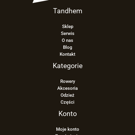
Tandhem
Sklep
Serwis
O nas
Blog
Kontakt
Kategorie
Rowery
Akcesoria
Odzież
Części
Konto
Moje konto