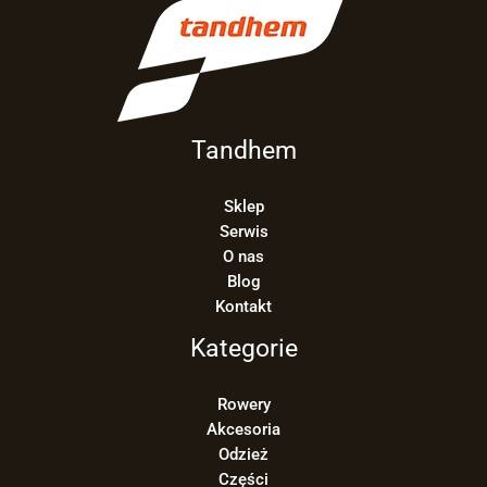
Tandhem
Sklep
Serwis
O nas
Blog
Kontakt
Kategorie
Rowery
Akcesoria
Odzież
Części