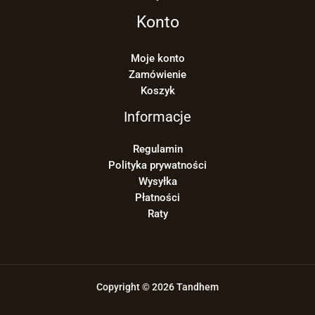
Konto
Moje konto
Zamówienie
Koszyk
Informacje
Regulamin
Polityka prywatności
Wysyłka
Płatności
Raty
Copyright © 2026 Tandhem