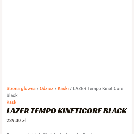
Strona główna
/
Odzież
/
Kaski
/ LAZER Tempo KinetiCore
Black
Kaski
LAZER TEMPO KINETICORE BLACK
239,00
zł