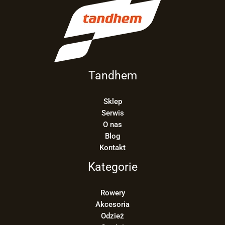
Tandhem
Sklep
Serwis
O nas
Blog
Kontakt
Kategorie
Rowery
Akcesoria
Odzież