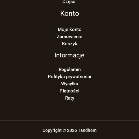
Części
Konto
Moje konto
Zamówienie
Koszyk
Informacje
Regulamin
Polityka prywatności
Wysyłka
Płatności
Raty
Copyright © 2026 Tandhem