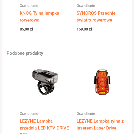
Oświetlenie
Oświetlenie
KNOG Tylna lampka
SYNCROS Przednie
rowerowa
światło rowerowe
85,00
zł
159,00
zł
Podobne produkty
Oświetlenie
Oświetlenie
LEZYNE Lampka
LEZYNE Lampka tylna z
przednia LED KTV DRIVE
laserem Laser Drive