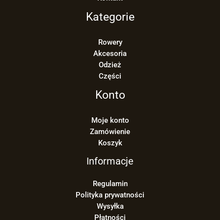
Kategorie
Rowery
Akcesoria
Odzież
Części
Konto
Moje konto
Zamówienie
Koszyk
Informacje
Regulamin
Polityka prywatności
Wysyłka
Płatności