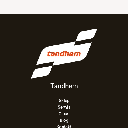
Tandhem
Sklep
Serwis
O nas
Blog
Kontakt