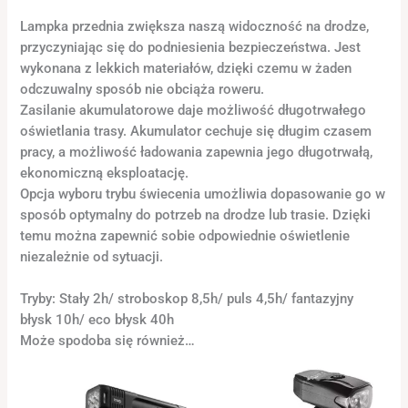
Lampka przednia zwiększa naszą widoczność na drodze,
przyczyniając się do podniesienia bezpieczeństwa. Jest
wykonana z lekkich materiałów, dzięki czemu w żaden
odczuwalny sposób nie obciąża roweru.
Zasilanie akumulatorowe daje możliwość długotrwałego
oświetlania trasy. Akumulator cechuje się długim czasem
pracy, a możliwość ładowania zapewnia jego długotrwałą,
ekonomiczną eksploatację.
Opcja wyboru trybu świecenia umożliwia dopasowanie go w
sposób optymalny do potrzeb na drodze lub trasie. Dzięki
temu można zapewnić sobie odpowiednie oświetlenie
niezależnie od sytuacji.
Tryby: Stały 2h/ stroboskop 8,5h/ puls 4,5h/ fantazyjny
błysk 10h/ eco błysk 40h
Może spodoba się również…