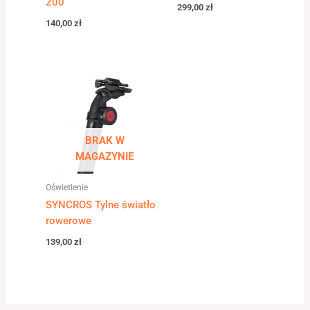
200
299,00
zł
140,00
zł
BRAK W
MAGAZYNIE
Oświetlenie
SYNCROS Tylne światło
rowerowe
139,00
zł