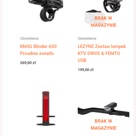
BRAK W
MAGAZYNIE
Oświetlenie
Oświetlenie
KNOG Blinder 600
LEZYNE Zestaw lampek
Przednie światło
KTV DRIVE & FEMTO
USB
269,00
zł
199,00
zł
BRAK W
MAGAZYNIE