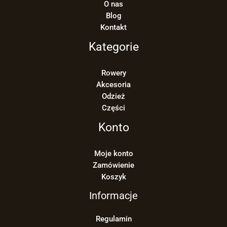
O nas
Blog
Kontakt
Kategorie
Rowery
Akcesoria
Odzież
Części
Konto
Moje konto
Zamówienie
Koszyk
Informacje
Regulamin