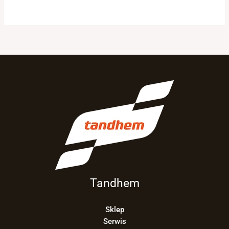
Tandhem
Sklep
Serwis