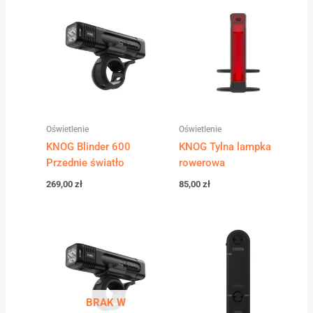
Oświetlenie
Oświetlenie
KNOG Blinder 600
KNOG Tylna lampka
Przednie światło
rowerowa
269,00
zł
85,00
zł
BRAK W