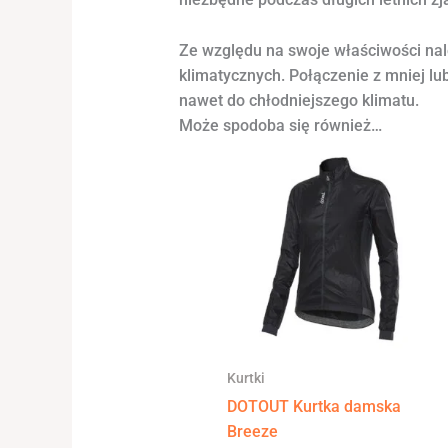
Ze względu na swoje właściwości nal
klimatycznych. Połączenie z mniej lu
nawet do chłodniejszego klimatu.
Może spodoba się również…
Kurtki
DOTOUT Kurtka damska
Breeze