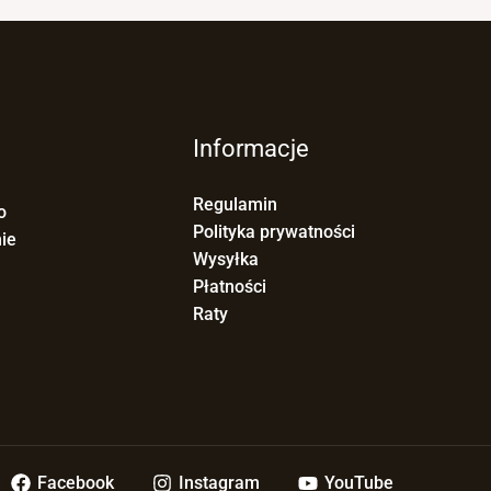
Informacje
Regulamin
o
Polityka prywatności
ie
Wysyłka
Płatności
Raty
Facebook
Instagram
YouTube