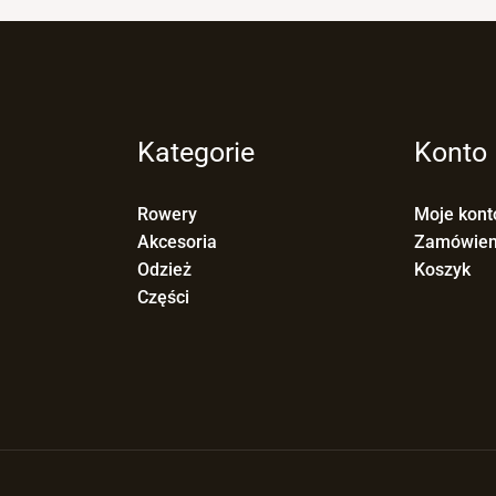
Kategorie
Konto
Rowery
Moje kont
Akcesoria
Zamówien
Odzież
Koszyk
Części