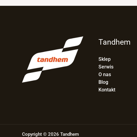
Tandhem
Sklep
Serwis
O nas
Blog
Kontakt
Copyright © 2026 Tandhem